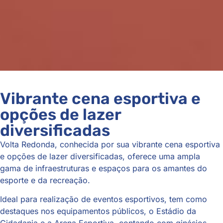
Vibrante cena esportiva e
opções de lazer
diversificadas
Volta Redonda, conhecida por sua vibrante cena esportiva
e opções de lazer diversificadas, oferece uma ampla
gama de infraestruturas e espaços para os amantes do
esporte e da recreação.
Ideal para realização de eventos esportivos, tem como
destaques nos equipamentos públicos, o Estádio da