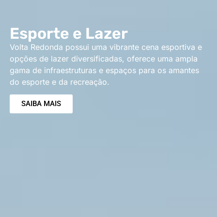
Esporte e Lazer
Volta Redonda possui uma vibrante cena esportiva e
opções de lazer diversificadas, oferece uma ampla
gama de infraestruturas e espaços para os amantes
do esporte e da recreação.
SAIBA MAIS