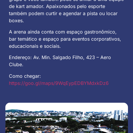
de kart amador. Apaixonados pelo esporte
também podem curtir e agendar a pista ou locar
boxes.
A arena ainda conta com espaço gastronômico,
bar temático e espaço para eventos corporativos,
educacionais e sociais.
Endereço: Av. Min. Salgado Filho, 423 – Aero
Clube.
Como chegar:
https://goo.gl/maps/9WqEypEDBYMdxkDz6