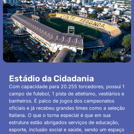
Estádio da Cidadania
Com capacidade para 20.255 torcedores, possui 1
campo de futebol, 1 pista de atletismo, vestiários e
banheiros. É palco de jogos dos campeonatos
oficiais e já recebeu grandes times como a seleção
Italiana. O que o torna especial é que em sua
estrutura estão abrigados serviços de educação,
esporte, inclusão social e saúde, sendo um espaço