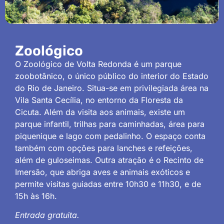
Zoológico
O Zoológico de Volta Redonda é um parque
zoobotânico, o único público do interior do Estado
do Rio de Janeiro. Situa-se em privilegiada área na
Vila Santa Cecília, no entorno da Floresta da
Cicuta. Além da visita aos animais, existe um
parque infantil, trilhas para caminhadas, área para
piquenique e lago com pedalinho. O espaço conta
também com opções para lanches e refeições,
além de guloseimas. Outra atração é o Recinto de
Imersão, que abriga aves e animais exóticos e
permite visitas guiadas entre 10h30 e 11h30, e de
15h às 16h.
Entrada gratuita.