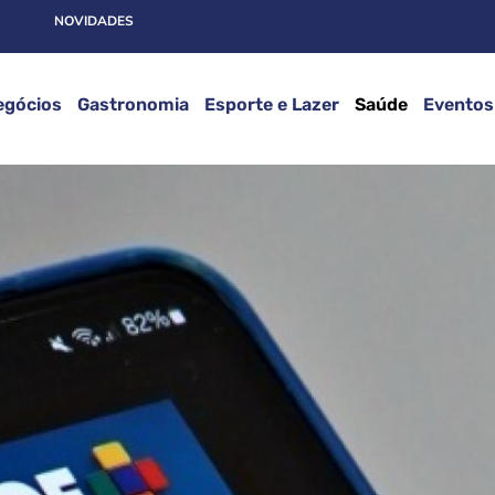
NOVIDADES
egócios
Gastronomia
Esporte e Lazer
Saúde
Eventos