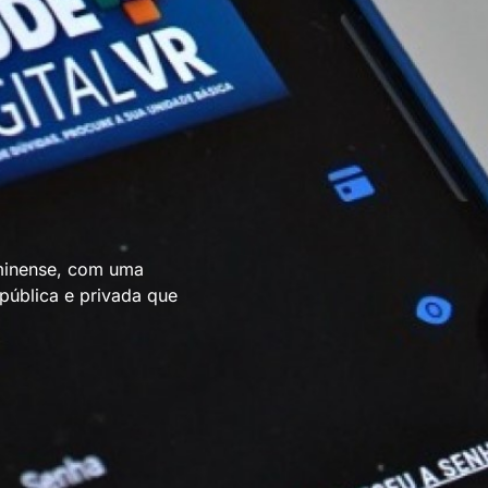
uminense, com uma
pública e privada que