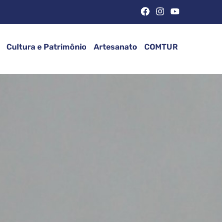
Cultura e Patrimônio
Artesanato
COMTUR