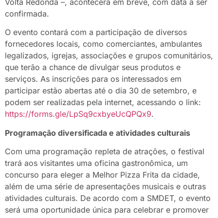
Volta Redonda –, acontecerá em breve, com data a ser
confirmada.
O evento contará com a participação de diversos
fornecedores locais, como comerciantes, ambulantes
legalizados, igrejas, associações e grupos comunitários,
que terão a chance de divulgar seus produtos e
serviços. As inscrições para os interessados em
participar estão abertas até o dia 30 de setembro, e
podem ser realizadas pela internet, acessando o link:
https://forms.gle/LpSq9cxbyeUcQPQx9
.
Programação diversificada e atividades culturais
Com uma programação repleta de atrações, o festival
trará aos visitantes uma oficina gastronômica, um
concurso para eleger a Melhor Pizza Frita da cidade,
além de uma série de apresentações musicais e outras
atividades culturais. De acordo com a SMDET, o evento
será uma oportunidade única para celebrar e promover