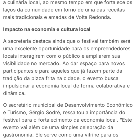
a culinária local, ao mesmo tempo em que fortalece os
laços da comunidade em torno de uma das receitas
mais tradicionais e amadas de Volta Redonda.
Impacto na economia e cultura local
A secretaria destaca ainda que o festival também será
uma excelente oportunidade para os empreendedores
locais interagirem com o público e ampliarem sua
visibilidade no mercado. Ao dar espaço para novos
participantes e para aqueles que já fazem parte da
tradição da pizza frita na cidade, o evento busca
impulsionar a economia local de forma colaborativa e
dinâmica.
O secretário municipal de Desenvolvimento Econômico
e Turismo, Sérgio Sodré, ressaltou a importância do
festival para o fortalecimento da economia local. “Este
evento vai além de uma simples celebração da
gastronomia. Ele serve como uma vitrine para os