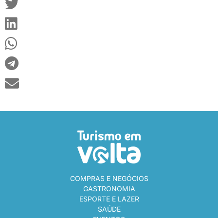
COMPRAS E NEGÓCIOS
GASTRONOMIA
ESPORTE E LAZER
SAÚDE