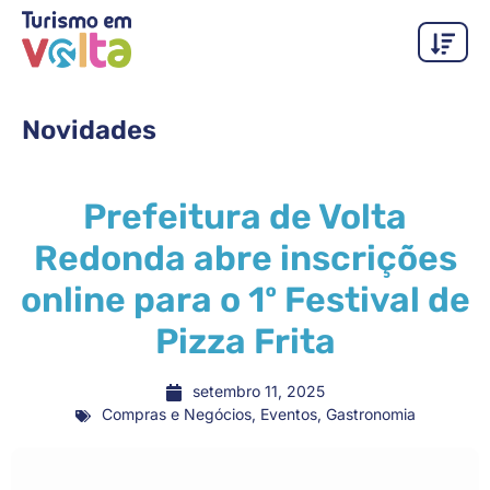
Novidades
Prefeitura de Volta
Redonda abre inscrições
online para o 1º Festival de
Pizza Frita
setembro 11, 2025
Compras e Negócios
,
Eventos
,
Gastronomia