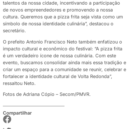
talentos da nossa cidade, incentivando a participação
de novos empreendedores e promovendo a nossa
cultura. Queremos que a pizza frita seja vista como um
símbolo de nossa identidade culinária”, destacou o
secretário.
O prefeito Antonio Francisco Neto também enfatizou o
impacto cultural e econômico do festival: “A pizza frita
é um verdadeiro ícone de nossa culinária. Com este
evento, buscamos consolidar ainda mais essa tradição e
criar um espaço para a comunidade se reunir, celebrar e
fortalecer a identidade cultural de Volta Redonda”,
ressaltou Neto.
Fotos de Adriana Cópio – Secom/PMVR.
Compartilhar