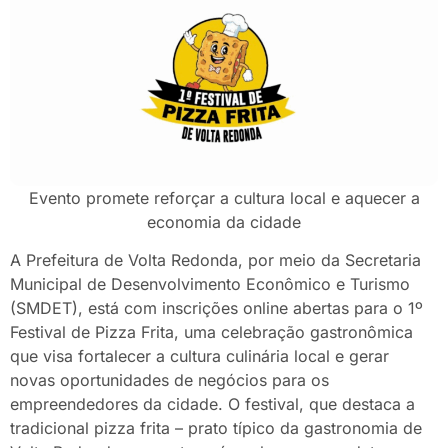
Evento promete reforçar a cultura local e aquecer a
economia da cidade
A Prefeitura de Volta Redonda, por meio da Secretaria
Municipal de Desenvolvimento Econômico e Turismo
(SMDET), está com inscrições online abertas para o 1º
Festival de Pizza Frita, uma celebração gastronômica
que visa fortalecer a cultura culinária local e gerar
novas oportunidades de negócios para os
empreendedores da cidade. O festival, que destaca a
tradicional pizza frita – prato típico da gastronomia de