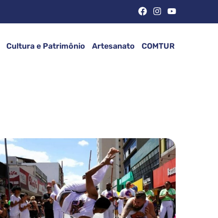
Cultura e Patrimônio
Artesanato
COMTUR