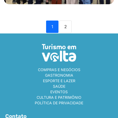
1
2
COMPRAS E NEGÓCIOS
GASTRONOMIA
ESPORTE E LAZER
SAÚDE
EVENTOS
CULTURA E PATRIMÔNIO
POLÍTICA DE PRIVACIDADE
Contato